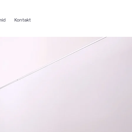
mid
Kontakt